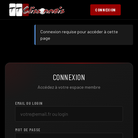
CONNEXION
Connexion requise pour accéder à cette
page
CONNEXION
Accédez à votre espace membre
EMAIL OU LOGIN
MOT DE PASSE