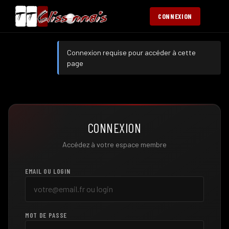
CONNEXION
Connexion requise pour accéder à cette
page
CONNEXION
Accédez à votre espace membre
EMAIL OU LOGIN
MOT DE PASSE